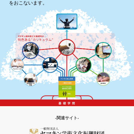
をおこないます。
-関連サイト-