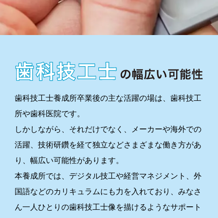
歯科技工士養成所卒業後の主な活躍の場は、歯科技工
所や歯科医院です。
しかしながら、それだけでなく、メーカーや海外での
活躍、技術研鑽を経て独立などさまざまな働き方があ
り、幅広い可能性があります。
本養成所では、デジタル技工や経営マネジメント、外
国語などのカリキュラムにも力を入れており、みなさ
ん一人ひとりの歯科技工士像を描けるようなサポート